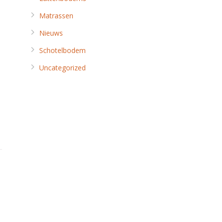
Matrassen
Nieuws
Schotelbodem
Uncategorized