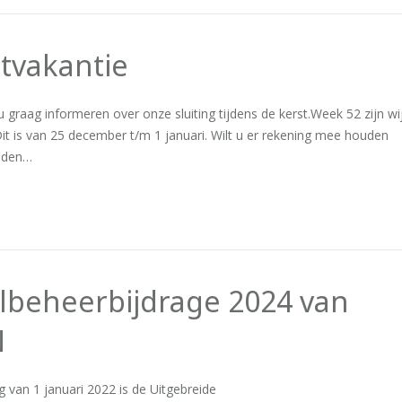
tvakantie
 u graag informeren over onze sluiting tijdens de kerst.Week 52 zijn wi
it is van 25 december t/m 1 januari. Wilt u er rekening mee houden
ijden…
lbeheerbijdrage 2024 van
N
 van 1 januari 2022 is de Uitgebreide