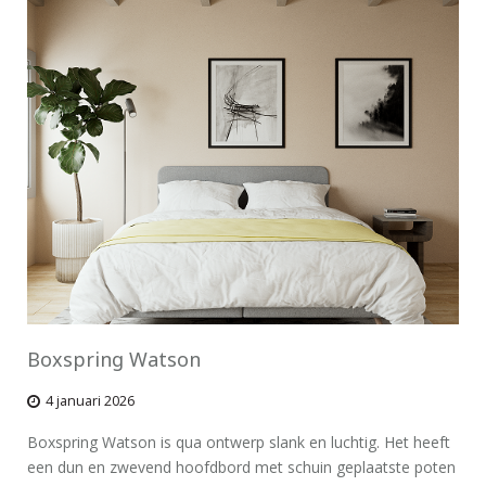
Boxspring Watson
4 januari 2026
Boxspring Watson is qua ontwerp slank en luchtig. Het heeft
een dun en zwevend hoofdbord met schuin geplaatste poten