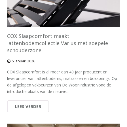
COX Slaapcomfort maakt
lattenbodemcollectie Varius met soepele
schouderzone
5 januari 2026
COX Slaapcomfort is al meer dan 40 jaar producent en
leverancier van lattenbodems, matrassen en boxsprings. Op
de afgelopen vakbeurzen van De Woonindustrie vond de
introductie plaats van de nieuwe…
LEES VERDER