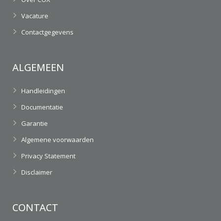
Vacature
Contactgegevens
ALGEMEEN
Handleidingen
Documentatie
Garantie
Algemene voorwaarden
Privacy Statement
Disclaimer
CONTACT