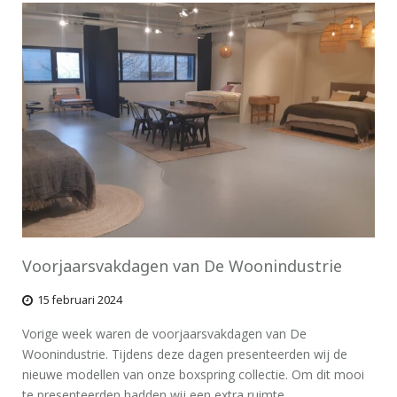
Voorjaarsvakdagen van De Woonindustrie
15 februari 2024
Vorige week waren de voorjaarsvakdagen van De
Woonindustrie. Tijdens deze dagen presenteerden wij de
nieuwe modellen van onze boxspring collectie. Om dit mooi
te presenteerden hadden wij een extra ruimte…