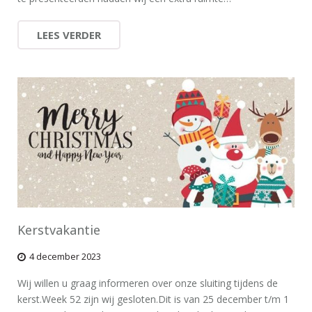
LEES VERDER
Kerstvakantie
4 december 2023
Wij willen u graag informeren over onze sluiting tijdens de
kerst.Week 52 zijn wij gesloten.Dit is van 25 december t/m 1