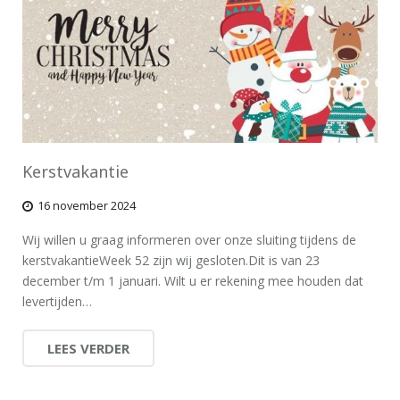
Kerstvakantie
16 november 2024
Wij willen u graag informeren over onze sluiting tijdens de
kerstvakantieWeek 52 zijn wij gesloten.Dit is van 23
december t/m 1 januari. Wilt u er rekening mee houden dat
levertijden…
LEES VERDER