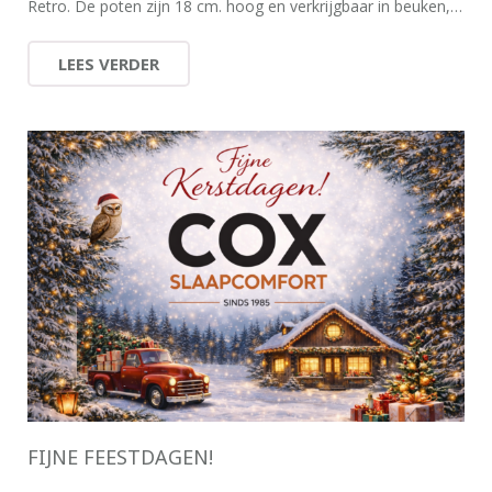
Retro. De poten zijn 18 cm. hoog en verkrijgbaar in beuken,…
LEES VERDER
FIJNE FEESTDAGEN!