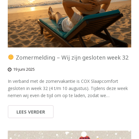
Zomermelding – Wij zijn gesloten week 32
19 juni 2025
In verband met de zomervakantie is COX Slaapcomfort
gesloten in week 32 (4 t/m 10 augustus). Tijdens deze week
nemen wij even de tijd om op te laden, zodat we…
LEES VERDER