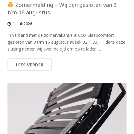
Zomermelding – Wij zijn gesloten van 3
t/m 16 augustus
11 juli 2026
In verband met de zomervakantie is COX Slaapcomfort
gesloten van 3 t/m 16 augustus (week 32 + 33). Tijdens deze
sluiting nemen wij even de tijd om op te laden,…
LEES VERDER