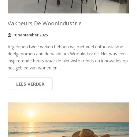
Vakbeurs De Woonindustrie
16 september 2025
Afgelopen twee weken hebben wij met veel enthousiasme
deelgenomen aan de Vakbeurs Woonindustrie. Het was een
inspirerende beurs waar de nieuwste trends en innovaties op
het gebied van wonen en…
LEES VERDER