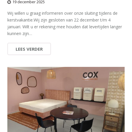
19 december 2025
Wij willen u graag informeren over onze sluiting tijdens de
kerstvakantie.Wij zijn gesloten van 22 december t/m 4
januari. Wilt u er rekening mee houden dat levertijden langer
kunnen zijn…
LEES VERDER