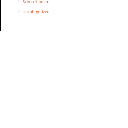
Schotelbodem
Uncategorized