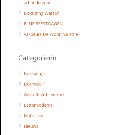
schouderzone
Boxspring Watson
FIJNE FEESTDAGEN!
Vakbeurs De Woonindustrie
Categorieën
Boxsprings
Dormiclair
Gestoffeerd Ledikant
Lattenbodems
Matrassen
Nieuws