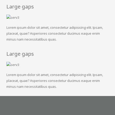
Large gaps
Lorem ipsum dolor sit amet, consectetur adipisicing elit. Ipsam,
placeat, quae? Asperiores consectetur ducimus eaque enim
minus nam necessitatibus quas.
Large gaps
Lorem ipsum dolor sit amet, consectetur adipisicing elit. Ipsam,
placeat, quae? Asperiores consectetur ducimus eaque enim
minus nam necessitatibus quas.