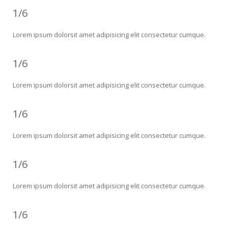
1/6
Lorem ipsum dolorsit amet adipisicing elit consectetur cumque.
1/6
Lorem ipsum dolorsit amet adipisicing elit consectetur cumque.
1/6
Lorem ipsum dolorsit amet adipisicing elit consectetur cumque.
1/6
Lorem ipsum dolorsit amet adipisicing elit consectetur cumque.
1/6