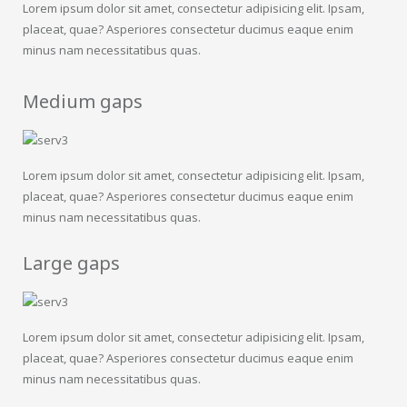
Lorem ipsum dolor sit amet, consectetur adipisicing elit. Ipsam,
placeat, quae? Asperiores consectetur ducimus eaque enim
minus nam necessitatibus quas.
Medium gaps
Lorem ipsum dolor sit amet, consectetur adipisicing elit. Ipsam,
placeat, quae? Asperiores consectetur ducimus eaque enim
minus nam necessitatibus quas.
Large gaps
Lorem ipsum dolor sit amet, consectetur adipisicing elit. Ipsam,
placeat, quae? Asperiores consectetur ducimus eaque enim
minus nam necessitatibus quas.