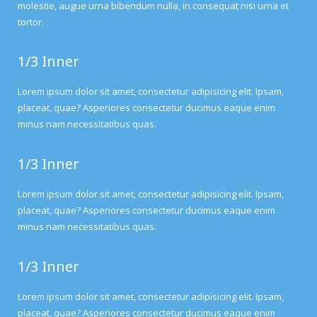
molestie, augue urna bibendum nulla, in consequat nisi urna et
tortor.
1/3 Inner
Lorem ipsum dolor sit amet, consectetur adipisicing elit. Ipsam,
placeat, quae? Asperiores consectetur ducimus eaque enim
minus nam necessitatibus quas.
1/3 Inner
Lorem ipsum dolor sit amet, consectetur adipisicing elit. Ipsam,
placeat, quae? Asperiores consectetur ducimus eaque enim
minus nam necessitatibus quas.
1/3 Inner
Lorem ipsum dolor sit amet, consectetur adipisicing elit. Ipsam,
placeat, quae? Asperiores consectetur ducimus eaque enim