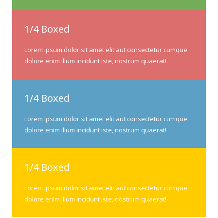
1/4 Boxed
Lorem ipsum dolor sit amet elit aut consectetur cumque
dolore enim illum incidunt iste, nostrum quaerat!
1/4 Boxed
Lorem ipsum dolor sit amet elit aut consectetur cumque
dolore enim illum incidunt iste, nostrum quaerat!
1/4 Boxed
Lorem ipsum dolor sit amet elit aut consectetur cumque
dolore enim illum incidunt iste, nostrum quaerat!