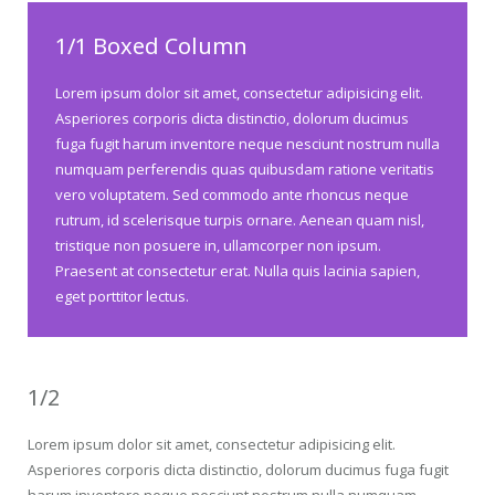
1/1 Boxed Column
Lorem ipsum dolor sit amet, consectetur adipisicing elit.
Asperiores corporis dicta distinctio, dolorum ducimus
fuga fugit harum inventore neque nesciunt nostrum nulla
numquam perferendis quas quibusdam ratione veritatis
vero voluptatem. Sed commodo ante rhoncus neque
rutrum, id scelerisque turpis ornare. Aenean quam nisl,
tristique non posuere in, ullamcorper non ipsum.
Praesent at consectetur erat. Nulla quis lacinia sapien,
eget porttitor lectus.
1/2
Lorem ipsum dolor sit amet, consectetur adipisicing elit.
Asperiores corporis dicta distinctio, dolorum ducimus fuga fugit