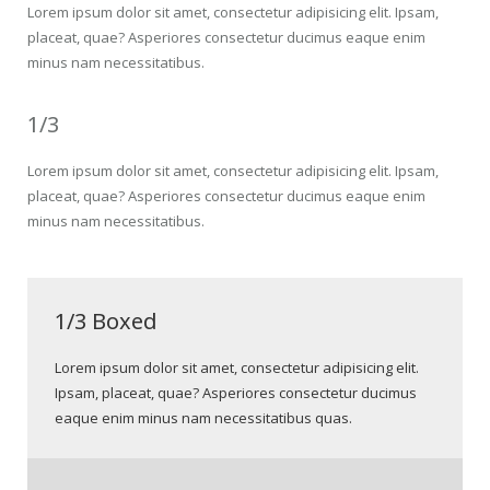
Lorem ipsum dolor sit amet, consectetur adipisicing elit. Ipsam,
placeat, quae? Asperiores consectetur ducimus eaque enim
minus nam necessitatibus.
1/3
Lorem ipsum dolor sit amet, consectetur adipisicing elit. Ipsam,
placeat, quae? Asperiores consectetur ducimus eaque enim
minus nam necessitatibus.
1/3 Boxed
Lorem ipsum dolor sit amet, consectetur adipisicing elit.
Ipsam, placeat, quae? Asperiores consectetur ducimus
eaque enim minus nam necessitatibus quas.