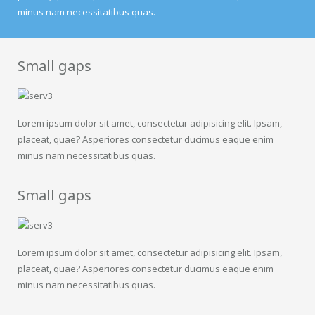
minus nam necessitatibus quas.
Small gaps
Lorem ipsum dolor sit amet, consectetur adipisicing elit. Ipsam,
placeat, quae? Asperiores consectetur ducimus eaque enim
minus nam necessitatibus quas.
Small gaps
Lorem ipsum dolor sit amet, consectetur adipisicing elit. Ipsam,
placeat, quae? Asperiores consectetur ducimus eaque enim
minus nam necessitatibus quas.