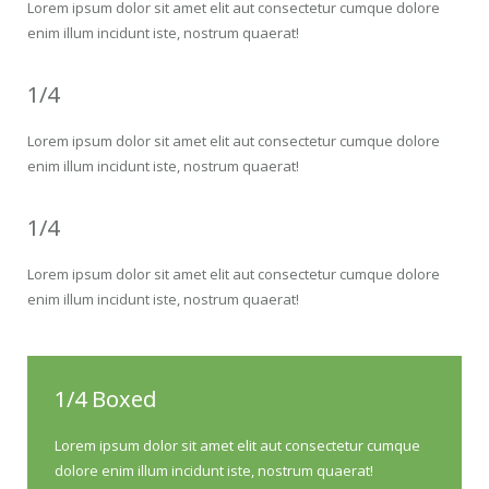
Lorem ipsum dolor sit amet elit aut consectetur cumque dolore
enim illum incidunt iste, nostrum quaerat!
1/4
Lorem ipsum dolor sit amet elit aut consectetur cumque dolore
enim illum incidunt iste, nostrum quaerat!
1/4
Lorem ipsum dolor sit amet elit aut consectetur cumque dolore
enim illum incidunt iste, nostrum quaerat!
1/4 Boxed
Lorem ipsum dolor sit amet elit aut consectetur cumque
dolore enim illum incidunt iste, nostrum quaerat!