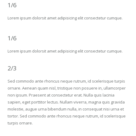
1/6
Lorem ipsum dolorsit amet adipisicing elit consectetur cumque.
1/6
Lorem ipsum dolorsit amet adipisicing elit consectetur cumque.
2/3
Sed commodo ante rhoncus neque rutrum, id scelerisque turpis
ornare. Aenean quam nisl, tristique non posuere in, ullamcorper
non ipsum. Praesent at consectetur erat. Nulla quis lacinia
sapien, eget porttitor lectus. Nullam viverra, magna quis gravida
molestie, augue urna bibendum nulla, in consequat nisi urna et
tortor. Sed commodo ante rhoncus neque rutrum, id scelerisque
turpis ornare.