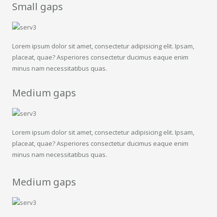
Small gaps
Lorem ipsum dolor sit amet, consectetur adipisicing elit. Ipsam,
placeat, quae? Asperiores consectetur ducimus eaque enim
minus nam necessitatibus quas.
Medium gaps
Lorem ipsum dolor sit amet, consectetur adipisicing elit. Ipsam,
placeat, quae? Asperiores consectetur ducimus eaque enim
minus nam necessitatibus quas.
Medium gaps