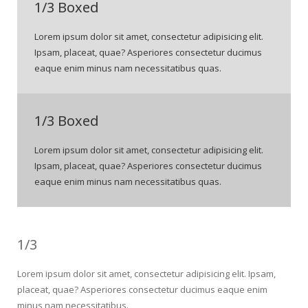
1/3 Boxed
Lorem ipsum dolor sit amet, consectetur adipisicing elit.
Ipsam, placeat, quae? Asperiores consectetur ducimus
eaque enim minus nam necessitatibus quas.
1/3 Boxed
Lorem ipsum dolor sit amet, consectetur adipisicing elit.
Ipsam, placeat, quae? Asperiores consectetur ducimus
eaque enim minus nam necessitatibus quas.
1/3
Lorem ipsum dolor sit amet, consectetur adipisicing elit. Ipsam,
placeat, quae? Asperiores consectetur ducimus eaque enim
minus nam necessitatibus.