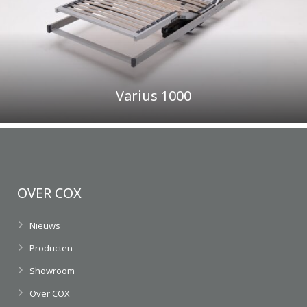
Varius 1000
OVER COX
Nieuws
Producten
Showroom
Over COX