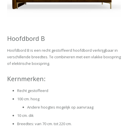
Hoofdbord B
Hoofdbord B is een recht gestoffeerd hoofdbord verkrijgbaar in
verschillende breedtes. Te combineren met een vlakke boxspring
of elektrische boxspring.
Kernmerken:
Recht gestoffeerd
100 cm. hoog
Andere hoogtes mogelijk op aanvraag
10 cm. dik
Breedtes: van 70 cm. tot 220 cm.