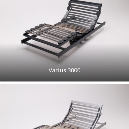
Varius 3000