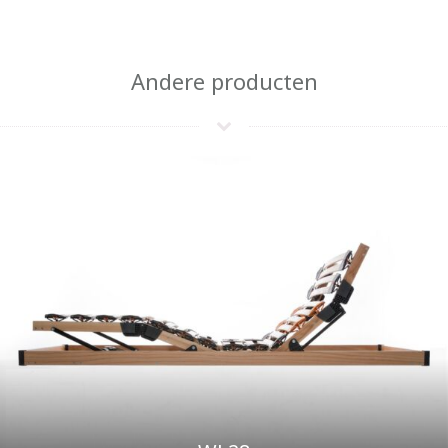
Andere producten