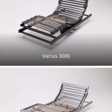
Varius 3000