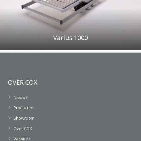
Varius 1000
OVER COX
Nieuws
Producten
Showroom
Over COX
Vacature