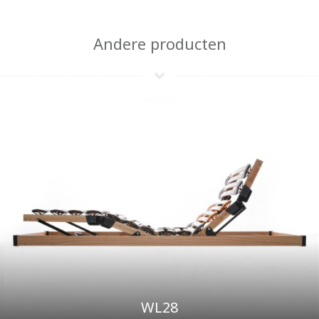
Andere producten
WL28