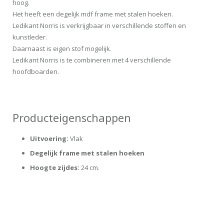
hoog.
Het heeft een degelijk mdf frame met stalen hoeken.
Ledikant Norris is verkrijgbaar in verschillende stoffen en
kunstleder.
Daarnaast is eigen stof mogelijk.
Ledikant Norris is te combineren met 4 verschillende
hoofdboarden.
Producteigenschappen
Uitvoering:
Vlak
Degelijk frame met stalen hoeken
Hoogte zijdes:
24 cm.