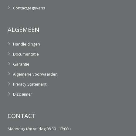
Contactgegevens
ALGEMEEN
Handleidingen
Documentatie
Garantie
Algemene voorwaarden
Privacy Statement
Disclaimer
CONTACT
Maandag t/m vrijdag 08:30 - 17:00u