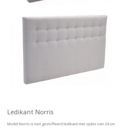
Ledikant Norris
Model Norris is een gestoffeerd ledikant met zijdes van 24 cm.