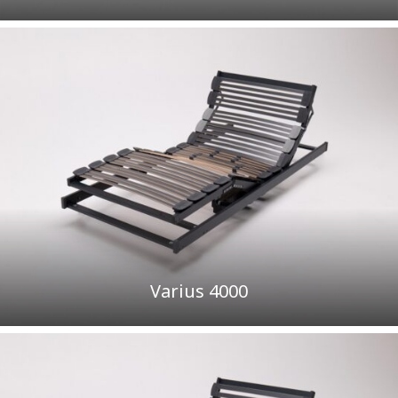
Varius 4000