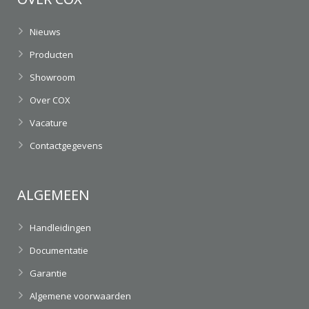
Nieuws
Producten
Showroom
Over COX
Vacature
Contactgegevens
ALGEMEEN
Handleidingen
Documentatie
Garantie
Algemene voorwaarden